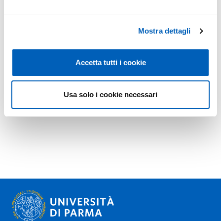
Mostra dettagli
Accetta tutti i cookie
Usa solo i cookie necessari