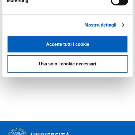
Marketing
Mostra dettagli
Accetta tutti i cookie
Usa solo i cookie necessari