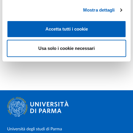
Mostra dettagli
Accetta tutti i cookie
Usa solo i cookie necessari
Università degli studi di Parma