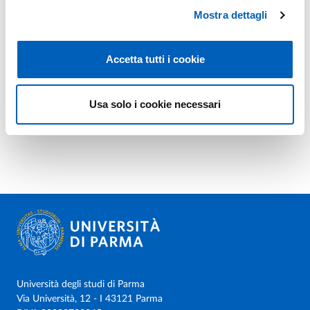
Mostra dettagli
Accetta tutti i cookie
Usa solo i cookie necessari
Università degli studi di Parma
Via Università, 12 - I 43121 Parma