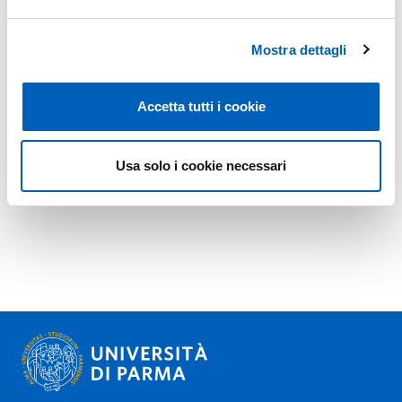
Mostra dettagli
Accetta tutti i cookie
Usa solo i cookie necessari