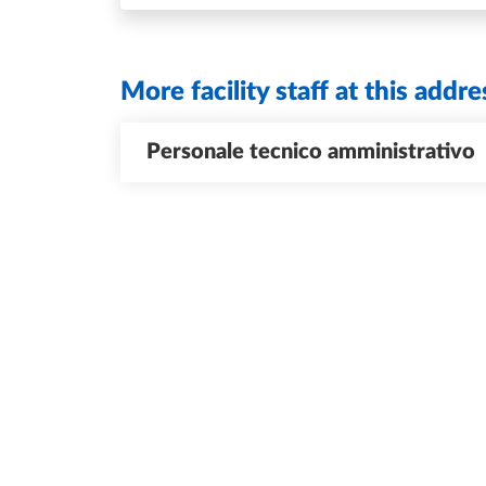
More facility staff at this addre
Personale tecnico amministrativo