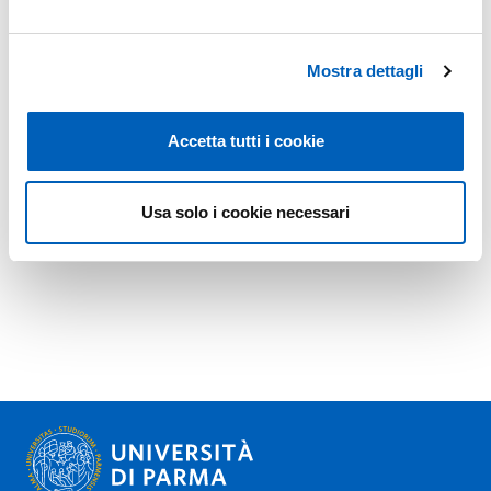
Mostra dettagli
Accetta tutti i cookie
Usa solo i cookie necessari