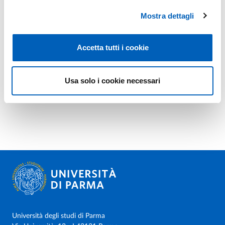
Mostra dettagli
Accetta tutti i cookie
Usa solo i cookie necessari
Università degli studi di Parma