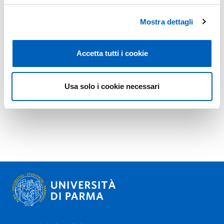
Mostra dettagli
Accetta tutti i cookie
Usa solo i cookie necessari