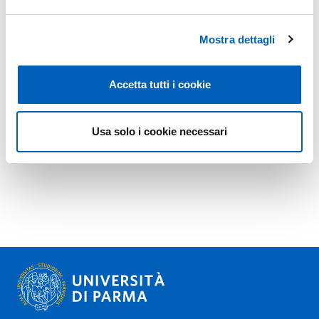
Mostra dettagli
Accetta tutti i cookie
Usa solo i cookie necessari