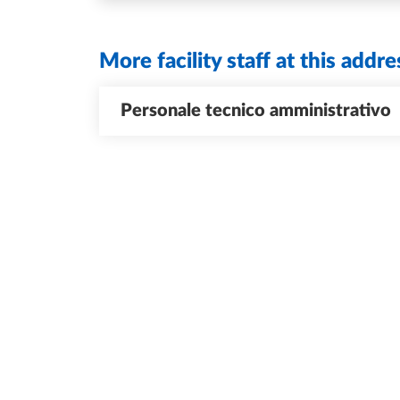
More facility staff at this addre
Personale tecnico amministrativo