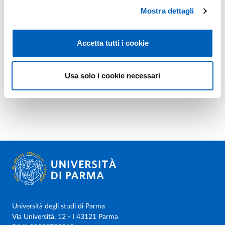
Mostra dettagli
Accetta tutti i cookie
Usa solo i cookie necessari
Università degli studi di Parma
Via Università, 12 - I 43121 Parma