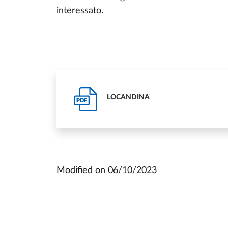
interessato.
LOCANDINA
PDF
Modified on
06/10/2023