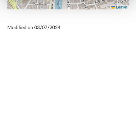
Leaflet
Modified on
03/07/2024