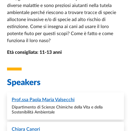
diverse malattie e sono preziosi aiutanti nella tutela
ambientale perché riescono a trovare tracce di specie
alloctone invasive e/o di specie ad alto rischio di
estinzione. Come si insegna ai cani ad usare il loro
potente fiuto per questi scopi? Come è fatto e come
funziona il loro naso?
Età consigliata: 11-13 anni
Speakers
Prof.ssa
Paola Maria Valsecchi
Dipartimento di Scienze Chimiche della Vita e della
Sostenibilità Ambientale
Chiara Canori