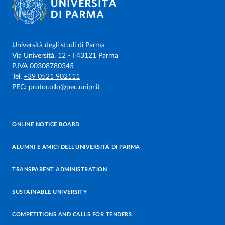
Università degli studi di Parma
Via Università, 12 - I 43121 Parma
P.IVA 00308780345
Tel.
+39 0521 902111
PEC:
protocollo@pec.unipr.it
ONLINE NOTICE BOARD
ALUMNI E AMICI DELL’UNIVERSITÀ DI PARMA
TRANSPARENT ADMINISTRATION
SUSTAINABLE UNIVERSITY
COMPETITIONS AND CALLS FOR TENDERS