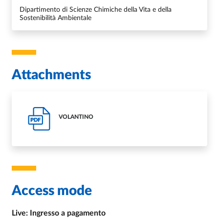
Dipartimento di Scienze Chimiche della Vita e della
Sostenibilità Ambientale
Attachments
VOLANTINO
PDF
Access mode
Live: Ingresso a pagamento