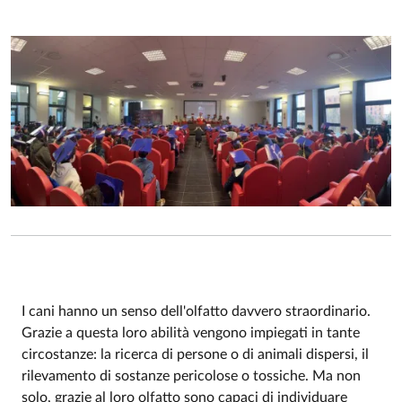
I cani hanno un senso dell'olfatto davvero straordinario.
Grazie a questa loro abilità vengono impiegati in tante
Event description
circostanze: la ricerca di persone o di animali dispersi, il
rilevamento di sostanze pericolose o tossiche. Ma non
solo, grazie al loro olfatto sono capaci di individuare