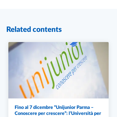
Related contents
Fino al 7 dicembre “Unijunior Parma –
Conoscere per crescere”: l’Università per