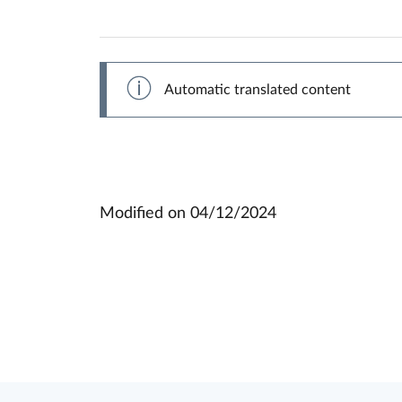
Automatic translated content
Modified on
04/12/2024