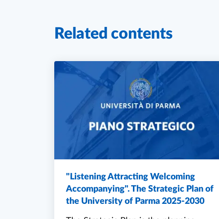
Related contents
"Listening Attracting Welcoming
Accompanying". The Strategic Plan of
the University of Parma 2025-2030