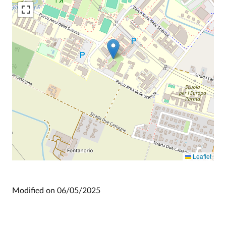
Leaflet
Modified on
06/05/2025