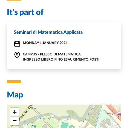
It's part of
Seminari di Matematica Applicata
MONDAY 1 JANUARY 2024
CAMPUS - PLESSO DI MATEMATICA
INGRESSO LIBERO FINO ESAURIMENTO POSTI
Map
+
−