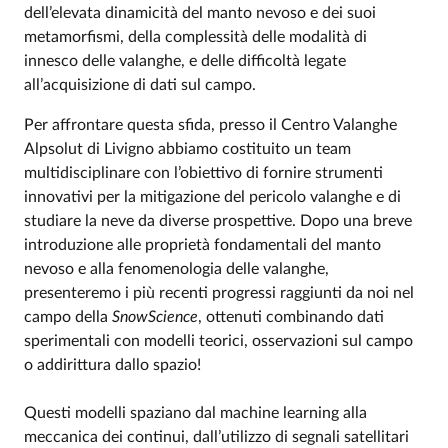
dell’elevata dinamicità del manto nevoso e dei suoi
metamorfismi, della complessità delle modalità di
innesco delle valanghe, e delle difficoltà legate
all’acquisizione di dati sul campo.
Per affrontare questa sfida, presso il Centro Valanghe
Alpsolut di Livigno abbiamo costituito un team
multidisciplinare con l’obiettivo di fornire strumenti
innovativi per la mitigazione del pericolo valanghe e di
studiare la neve da diverse prospettive. Dopo una breve
introduzione alle proprietà fondamentali del manto
nevoso e alla fenomenologia delle valanghe,
presenteremo i più recenti progressi raggiunti da noi nel
campo della
SnowScience
, ottenuti combinando dati
sperimentali con modelli teorici, osservazioni sul campo
o addirittura dallo spazio!
Questi modelli spaziano dal machine learning alla
meccanica dei continui, dall’utilizzo di segnali satellitari