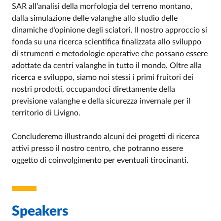
SAR all’analisi della morfologia del terreno montano,
dalla simulazione delle valanghe allo studio delle
dinamiche d’opinione degli sciatori. Il nostro approccio si
fonda su una ricerca scientifica finalizzata allo sviluppo
di strumenti e metodologie operative che possano essere
adottate da centri valanghe in tutto il mondo. Oltre alla
ricerca e sviluppo, siamo noi stessi i primi fruitori dei
nostri prodotti, occupandoci direttamente della
previsione valanghe e della sicurezza invernale per il
territorio di Livigno.
Concluderemo illustrando alcuni dei progetti di ricerca
attivi presso il nostro centro, che potranno essere
oggetto di coinvolgimento per eventuali tirocinanti.
Speakers