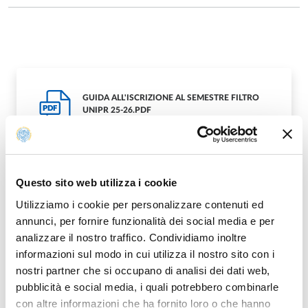
GUIDA ALL'ISCRIZIONE AL SEMESTRE FILTRO
PDF
UNIPR 25-26.PDF
Questo sito web utilizza i cookie
Utilizziamo i cookie per personalizzare contenuti ed
Modified on
02/07/2025
annunci, per fornire funzionalità dei social media e per
analizzare il nostro traffico. Condividiamo inoltre
informazioni sul modo in cui utilizza il nostro sito con i
nostri partner che si occupano di analisi dei dati web,
pubblicità e social media, i quali potrebbero combinarle
con altre informazioni che ha fornito loro o che hanno