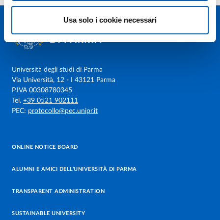
Usa solo i cookie necessari
Università degli studi di Parma
Via Università, 12 - I 43121 Parma
P.IVA 00308780345
Tel.
+39 0521 902111
PEC:
protocollo@pec.unipr.it
ONLINE NOTICE BOARD
ALUMNI E AMICI DELL’UNIVERSITÀ DI PARMA
TRANSPARENT ADMINISTRATION
SUSTAINABLE UNIVERSITY