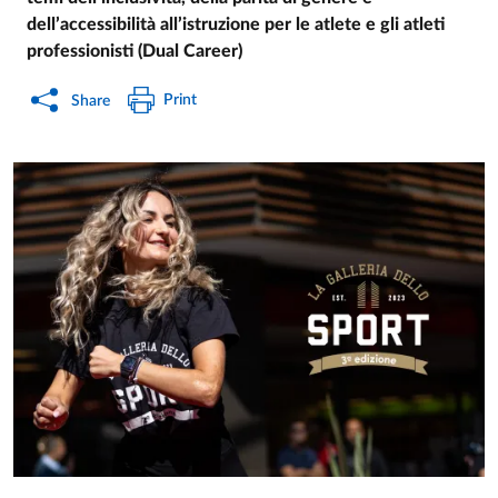
dell’accessibilità all’istruzione per le atlete e gli atleti
professionisti (Dual Career)
Print
Share