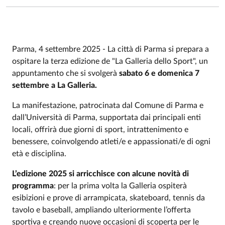
Parma, 4 settembre 2025 - La città di Parma si prepara a
ospitare la terza edizione de "La Galleria dello Sport", un
appuntamento che si svolgerà
sabato 6 e domenica 7
settembre a La Galleria.
La manifestazione, patrocinata dal Comune di Parma e
dall’Università di Parma, supportata dai principali enti
locali, offrirà due giorni di sport, intrattenimento e
benessere, coinvolgendo atleti/e e appassionati/e di ogni
età e disciplina.
L’edizione 2025 si arricchisce con alcune novità di
programma
: per la prima volta la Galleria ospiterà
esibizioni e prove di arrampicata, skateboard, tennis da
tavolo e baseball, ampliando ulteriormente l’offerta
sportiva e creando nuove occasioni di scoperta per le