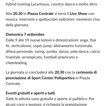
hybrid training Lacertosus, country dance e molto altro.
Alle
20.30
in
Piazza Centrale
si terrà il
Live Show
con
musica, interviste e spettacolari esibizioni, momento clou
della giornata.
Domenica 7 settembre
Dalle 9 alle 19 nuove lezioni e dimostrazioni: yoga, thai
fit, verticalismo, super jump, allenamento funzionale,
difesa personale, swing, zumba, danza, pole dance, calcio
freestyle, arrampicata, football americano e
cheerleading.
La giornata si concluderà alle
20.30
con la
cerimonia di
premiazione di Sport Center Polisportiva
in Piazza
Centrale.
Eventi gratuiti e aperti a tutti
Tutte le attività sono gratuite e aperte al pubblico. Per
alcuni corsi e sessioni, è richiesta la prenotazione