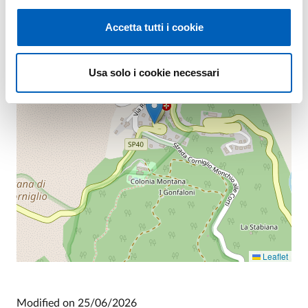
+
−
Accetta tutti i cookie
Usa solo i cookie necessari
Leaflet
Modified on
25/06/2026