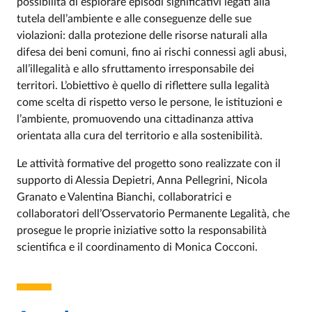
possibilità di esplorare episodi significativi legati alla
tutela dell’ambiente e alle conseguenze delle sue
violazioni: dalla protezione delle risorse naturali alla
difesa dei beni comuni, fino ai rischi connessi agli abusi,
all’illegalità e allo sfruttamento irresponsabile dei
territori. L’obiettivo è quello di riflettere sulla legalità
come scelta di rispetto verso le persone, le istituzioni e
l’ambiente, promuovendo una cittadinanza attiva
orientata alla cura del territorio e alla sostenibilità.
Le attività formative del progetto sono realizzate con il
supporto di Alessia Depietri, Anna Pellegrini, Nicola
Granato e Valentina Bianchi, collaboratrici e
collaboratori dell’Osservatorio Permanente Legalità, che
prosegue le proprie iniziative sotto la responsabilità
scientifica e il coordinamento di Monica Cocconi.