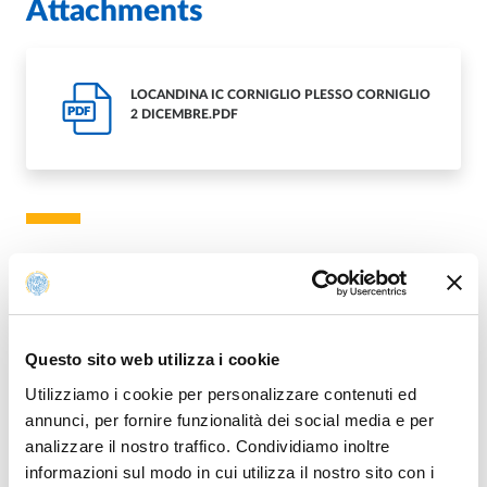
Attachments
LOCANDINA IC CORNIGLIO PLESSO CORNIGLIO
PDF
2 DICEMBRE.PDF
Access mode
Live: Ingresso su invito
Questo sito web utilizza i cookie
Utilizziamo i cookie per personalizzare contenuti ed
annunci, per fornire funzionalità dei social media e per
For info
analizzare il nostro traffico. Condividiamo inoltre
informazioni sul modo in cui utilizza il nostro sito con i