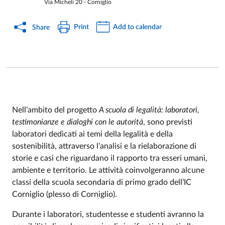
Via Micheli 20 - Corniglio
Print
Add to calendar
Share
Nell’ambito del progetto
A scuola di legalità: laboratori,
testimonianze e dialoghi con le autorità
, sono previsti
Event description
laboratori dedicati ai temi della legalità e della
sostenibilità, attraverso l’analisi e la rielaborazione di
storie e casi che riguardano il rapporto tra esseri umani,
ambiente e territorio. Le attività coinvolgeranno alcune
classi della scuola secondaria di primo grado dell’IC
Corniglio (plesso di Corniglio).
Durante i laboratori, studentesse e studenti avranno la