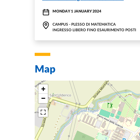
MONDAY 1 JANUARY 2024
CAMPUS - PLESSO DI MATEMATICA
INGRESSO LIBERO FINO ESAURIMENTO POSTI
Map
+
−