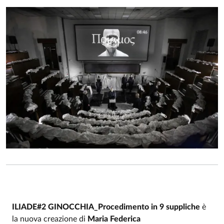
ILIADE#2 GINOCCHIA_Procedimento in 9 suppliche
è
la nuova creazione di
Maria Federica