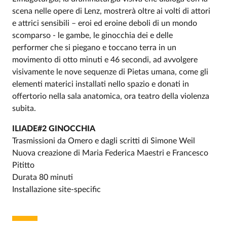
scena nelle opere di Lenz, mostrerà oltre ai volti di attori
e attrici sensibili – eroi ed eroine deboli di un mondo
scomparso - le gambe, le ginocchia dei e delle
performer che si piegano e toccano terra in un
movimento di otto minuti e 46 secondi, ad avvolgere
visivamente le nove sequenze di Pietas umana, come gli
elementi materici installati nello spazio e donati in
offertorio nella sala anatomica, ora teatro della violenza
subita.
ILIADE#2 GINOCCHIA
Trasmissioni da Omero e dagli scritti di Simone Weil
Nuova creazione di Maria Federica Maestri e Francesco
Pititto
Durata 80 minuti
Installazione site-specific