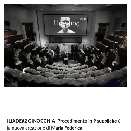
ILIADE#2 GINOCCHIA_Procedimento in 9 suppliche
è
la nuova creazione di
Maria Federica