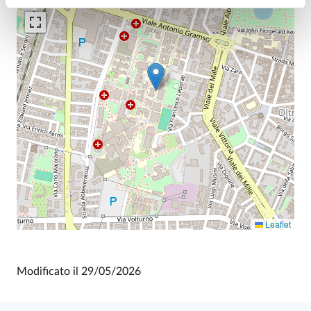
Leaflet
Modificato il
29/05/2026