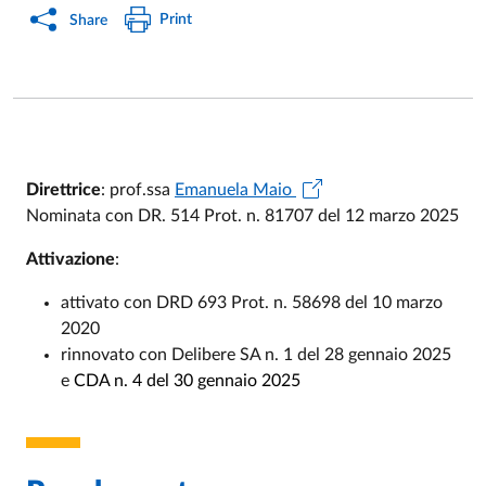
Print
Share
Direttrice
: prof.ssa
Emanuela Maio
Nominata con DR. 514 Prot. n. 81707 del 12 marzo 2025
Attivazione
:
attivato con DRD 693 Prot. n. 58698 del 10 marzo
2020
rinnovato con Delibere SA n. 1 del 28 gennaio 2025
e
CDA n. 4 del 30 gennaio 2025