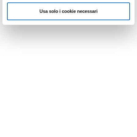
Usa solo i cookie necessari