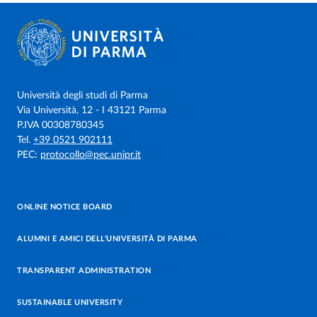
Università degli studi di Parma
Via Università, 12 - I 43121 Parma
P.IVA 00308780345
Tel.
+39 0521 902111
PEC:
protocollo@pec.unipr.it
ONLINE NOTICE BOARD
ALUMNI E AMICI DELL’UNIVERSITÀ DI PARMA
TRANSPARENT ADMINISTRATION
SUSTAINABLE UNIVERSITY