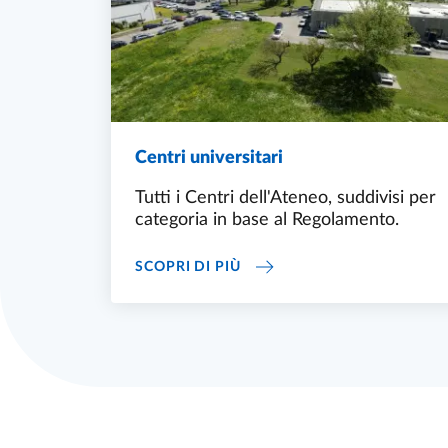
Centri universitari
Tutti i Centri dell'Ateneo, suddivisi per
categoria in base al Regolamento.
CENTRI UNIVERSITARI
SCOPRI DI PIÙ