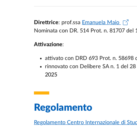
Direttrice
: prof.ssa
Emanuela Maio
Nominata con DR. 514 Prot. n. 81707 del
Attivazione
:
attivato con DRD 693 Prot. n. 58698 
rinnovato con Delibere SA n. 1 del 2
2025
Regolamento
Regolamento Centro Internazionale di Stud