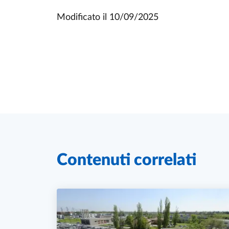
Modificato il
10/09/2025
Contenuti correlati