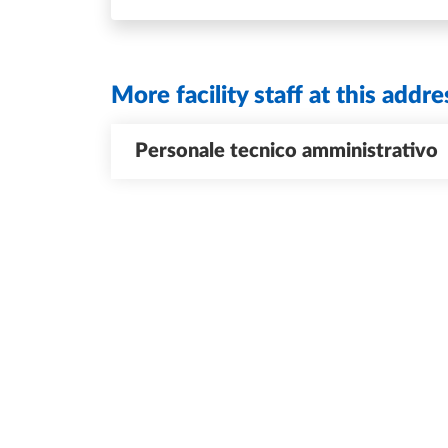
More facility staff at this addre
Personale tecnico amministrativo