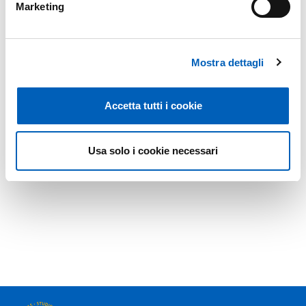
Marketing
Mostra dettagli
Accetta tutti i cookie
Usa solo i cookie necessari