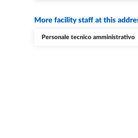
More facility staff at this addre
Personale tecnico amministrativo