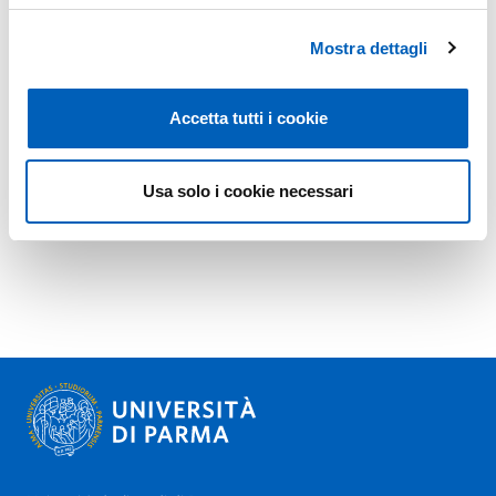
Mostra dettagli
Accetta tutti i cookie
Usa solo i cookie necessari