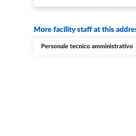
More facility staff at this addre
Personale tecnico amministrativo