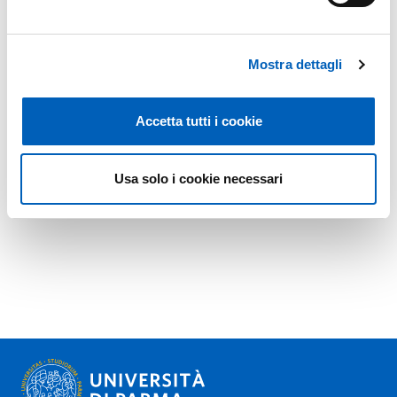
Mostra dettagli
Accetta tutti i cookie
Usa solo i cookie necessari