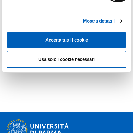
Mostra dettagli
Accetta tutti i cookie
Usa solo i cookie necessari