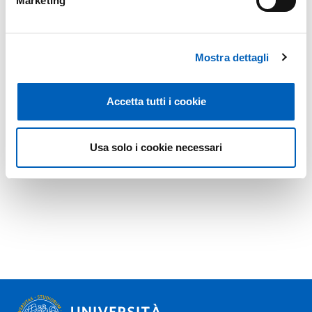
Marketing
Mostra dettagli
Accetta tutti i cookie
Usa solo i cookie necessari