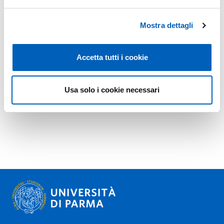
Mostra dettagli
Accetta tutti i cookie
Usa solo i cookie necessari