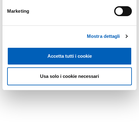
Marketing
Mostra dettagli
Accetta tutti i cookie
Usa solo i cookie necessari