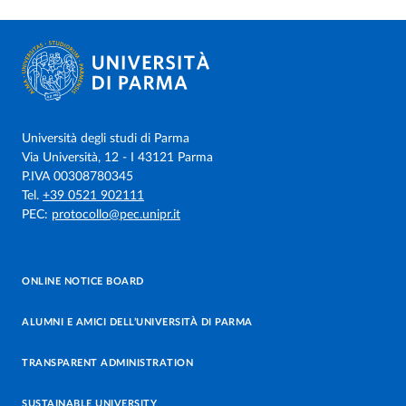
Università degli studi di Parma
Via Università, 12 - I 43121 Parma
P.IVA 00308780345
Tel.
+39 0521 902111
PEC:
protocollo@pec.unipr.it
ONLINE NOTICE BOARD
ALUMNI E AMICI DELL’UNIVERSITÀ DI PARMA
TRANSPARENT ADMINISTRATION
SUSTAINABLE UNIVERSITY