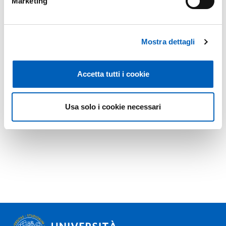
Marketing
Mostra dettagli
Accetta tutti i cookie
Usa solo i cookie necessari