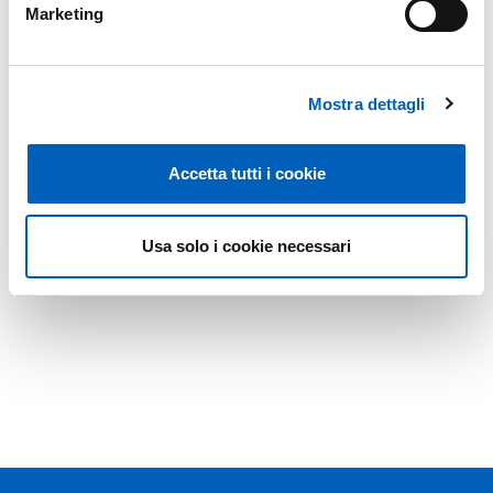
Marketing
Mostra dettagli
Accetta tutti i cookie
Usa solo i cookie necessari