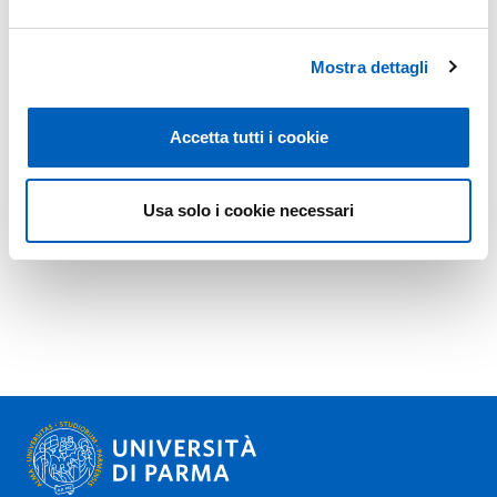
Mostra dettagli
Accetta tutti i cookie
Usa solo i cookie necessari