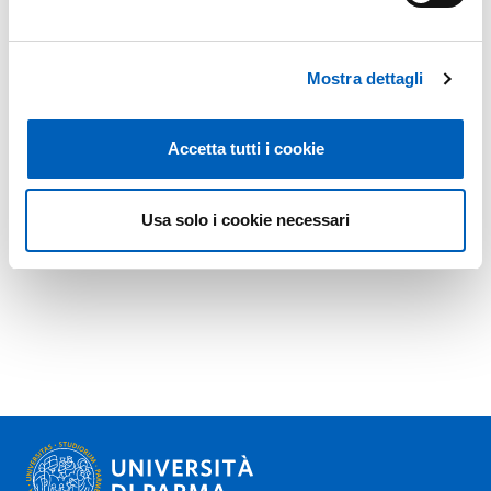
Mostra dettagli
Accetta tutti i cookie
Usa solo i cookie necessari