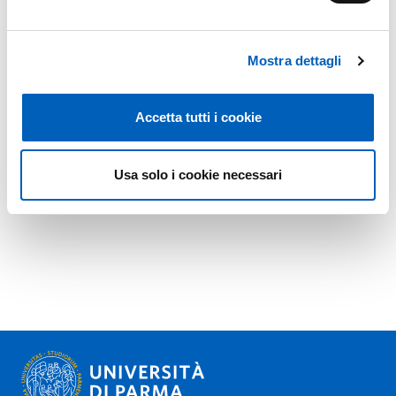
Mostra dettagli
Accetta tutti i cookie
Usa solo i cookie necessari