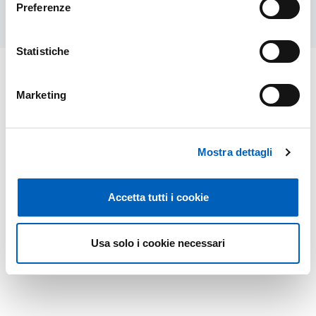
Preferenze
Statistiche
Marketing
Mostra dettagli
Accetta tutti i cookie
Usa solo i cookie necessari