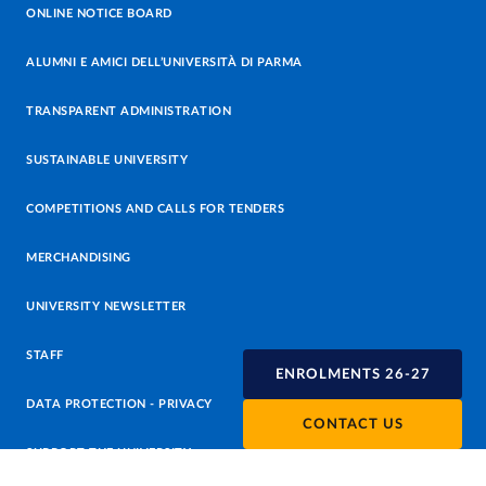
ONLINE NOTICE BOARD
ALUMNI E AMICI DELL’UNIVERSITÀ DI PARMA
TRANSPARENT ADMINISTRATION
SUSTAINABLE UNIVERSITY
COMPETITIONS AND CALLS FOR TENDERS
MERCHANDISING
UNIVERSITY NEWSLETTER
STAFF
ENROLMENTS 26-27
DATA PROTECTION - PRIVACY
CONTACT US
SUPPORT THE UNIVERSITY