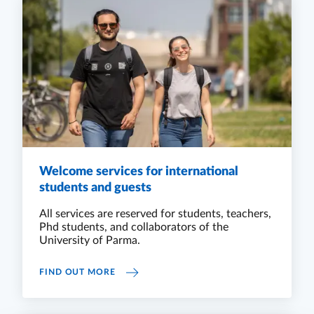
Welcome services for international
students and guests
All services are reserved for students, teachers,
Phd students, and collaborators of the
University of Parma.
WELCOME SERVICES FOR INTERNATIONAL
FIND OUT MORE