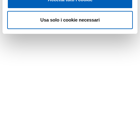
Usa solo i cookie necessari