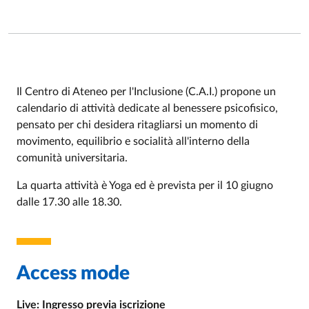
Il Centro di Ateneo per l'Inclusione (C.A.I.) propone un
calendario di attività dedicate al benessere psicofisico,
Event description
pensato per chi desidera ritagliarsi un momento di
movimento, equilibrio e socialità all'interno della
comunità universitaria.
La quarta attività è Yoga ed è prevista per il 10 giugno
dalle 17.30 alle 18.30.
Access mode
Live: Ingresso previa iscrizione