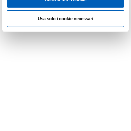
Usa solo i cookie necessari