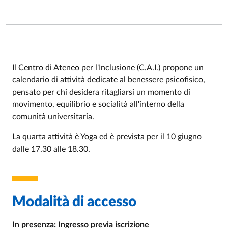
Il Centro di Ateneo per l'Inclusione (C.A.I.) propone un
calendario di attività dedicate al benessere psicofisico,
Event description
pensato per chi desidera ritagliarsi un momento di
movimento, equilibrio e socialità all'interno della
comunità universitaria.
La quarta attività è Yoga ed è prevista per il 10 giugno
dalle 17.30 alle 18.30.
Modalità di accesso
In presenza: Ingresso previa iscrizione