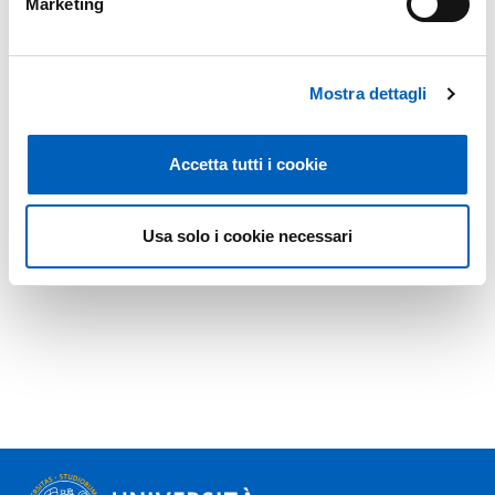
Marketing
Mostra dettagli
Accetta tutti i cookie
Usa solo i cookie necessari