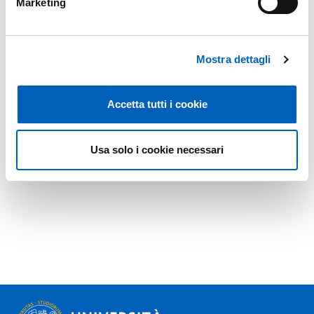
Marketing
Mostra dettagli
Accetta tutti i cookie
Usa solo i cookie necessari