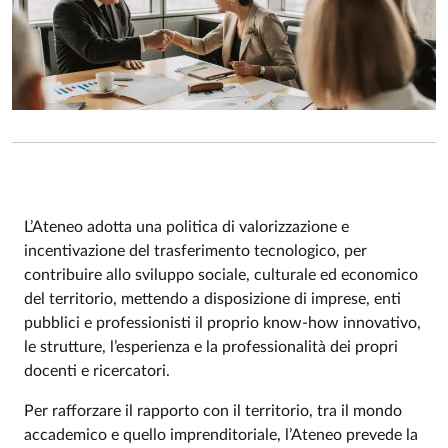
L’Ateneo adotta una politica di valorizzazione e
incentivazione del trasferimento tecnologico, per
contribuire allo sviluppo sociale, culturale ed economico
del territorio, mettendo a disposizione
di imprese, enti
pubblici e professionisti il proprio know-how innovativo,
le strutture, l’esperienza e la professionalità dei propri
docenti e ricercatori.
Per rafforzare il rapporto con il territorio, tra il mondo
accademico e quello imprenditoriale, l’Ateneo prevede la