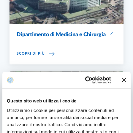
Dipartimento di Medicina e Chirurgia
DIPARTIMENTO DI MEDICINA E CHIRURGIA
SCOPRI DI PIÙ
Questo sito web utilizza i cookie
Utilizziamo i cookie per personalizzare contenuti ed
annunci, per fornire funzionalità dei social media e per
analizzare il nostro traffico. Condividiamo inoltre
informazioni sul modo in cui utilizza il nostro sito con i