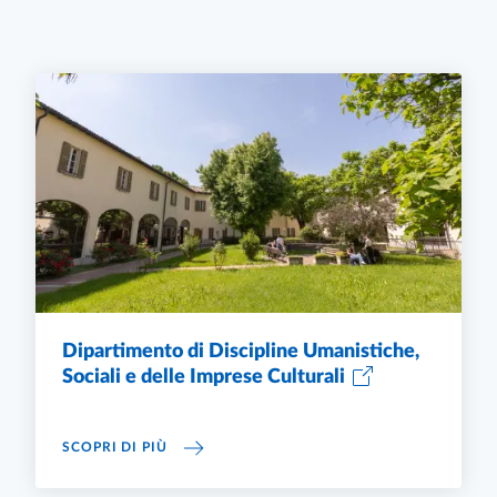
Dipartimento di Discipline Umanistiche,
Sociali e delle Imprese Culturali
DIPARTIMENTO DI DISCIPLINE UMANISTICHE,
SCOPRI DI PIÙ