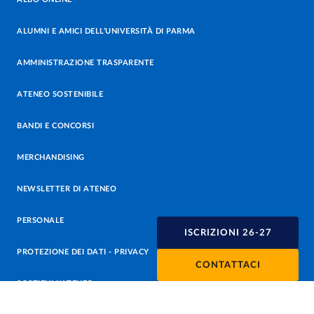
ALUMNI E AMICI DELL’UNIVERSITÀ DI PARMA
AMMINISTRAZIONE TRASPARENTE
ATENEO SOSTENIBILE
BANDI E CONCORSI
MERCHANDISING
NEWSLETTER DI ATENEO
PERSONALE
ISCRIZIONI 26-27
PROTEZIONE DEI DATI - PRIVACY
CONTATTACI
SOSTIENI L'ATENEO