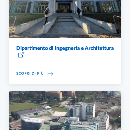
Dipartimento di Ingegneria e Architettura
DIPARTIMENTO DI INGEGNERIA E ARCHITET
SCOPRI DI PIÙ