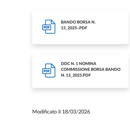
BANDO BORSA N.
PDF
13_2025-.PDF
DDC N. 1 NOMINA
COMMISSIONE BORSA BANDO
PDF
N. 13_2025.PDF
Modificato il
18/03/2026