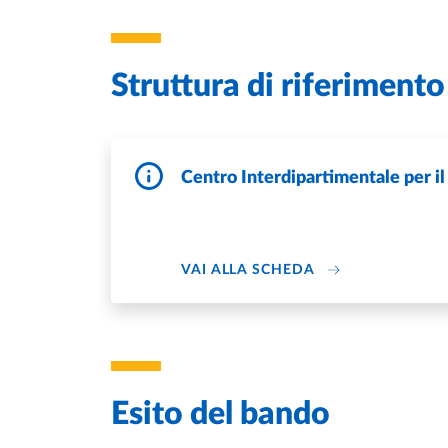
Struttura di riferimento
Centro Interdipartimentale per 
DI CENTRO INTER
VAI ALLA SCHEDA
Esito del bando