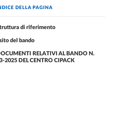
NDICE DELLA PAGINA
truttura di riferimento
sito del bando
OCUMENTI RELATIVI AL BANDO N.
3-2025 DEL CENTRO CIPACK