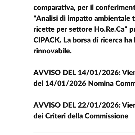
comparativa, per il conferimento
"Analisi di impatto ambientale 
ricette per settore Ho.Re.Ca" p
CIPACK. La borsa di ricerca ha 
rinnovabile.
AVVISO DEL 14/01/2026: Viene 
del 14/01/2026 Nomina Comm
AVVISO DEL 22/01/2026: Viene 
dei Criteri della Commissione