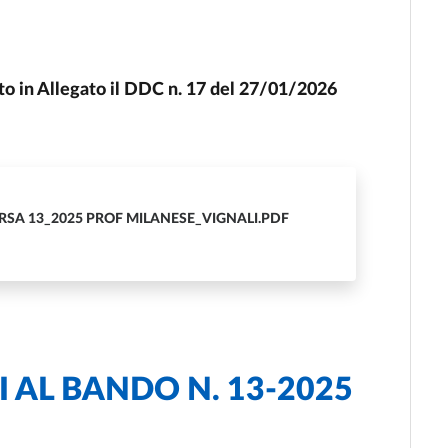
 in Allegato il DDC n. 17 del 27/01/2026
RSA 13_2025 PROF MILANESE_VIGNALI.PDF
 AL BANDO N. 13-2025