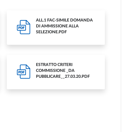
ALL.1 FAC-SIMILE DOMANDA
DI AMMISSIONE ALLA
PDF
SELEZIONE.PDF
ESTRATTO CRITERI
COMMISSIONE _DA
PDF
PUBBLICARE__27.03.20.PDF