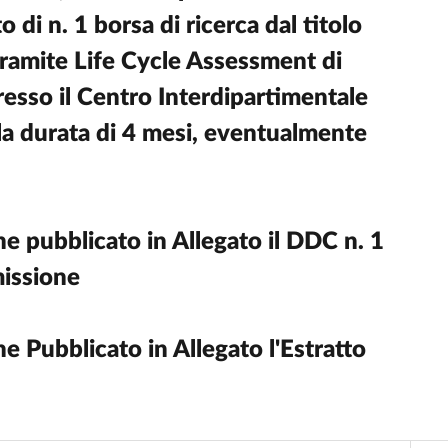
 di n. 1 borsa di ricerca dal titolo
tramite Life Cycle Assessment di
resso il Centro Interdipartimentale
la durata di 4 mesi, eventualmente
pubblicato in Allegato il DDC n. 1
issione
Pubblicato in Allegato l'Estratto