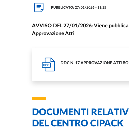
PUBBLICATO:
27/01/2026 - 11:15
AVVISO DEL 27/01/2026: Viene pubblicato
Approvazione Atti
DDC N. 17 APPROVAZIONE ATTI BO
PDF
DOCUMENTI RELATIVI
DEL CENTRO CIPACK