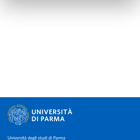
Università degli studi di Parma