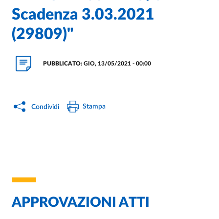
Scadenza 3.03.2021
(29809)"
PUBBLICATO:
GIO, 13/05/2021 - 00:00
Stampa
Condividi
APPROVAZIONI ATTI