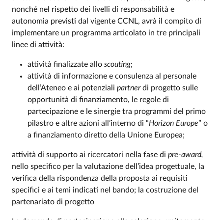
nonché nel rispetto dei livelli di responsabilità e
autonomia previsti dal vigente CCNL, avrà il compito di
implementare un programma articolato in tre principali
linee di attività:
attività finalizzate allo
scouting
;
attività di informazione e consulenza al personale
dell’Ateneo e ai potenziali
partner
di progetto sulle
opportunità di finanziamento, le regole di
partecipazione e le sinergie tra programmi del primo
pilastro e altre azioni all’interno di “
Horizon Europe
” o
a finanziamento diretto della Unione Europea;
attività di supporto ai ricercatori nella fase di
pre-award,
nello specifico per la valutazione dell’idea progettuale, la
verifica della rispondenza della proposta ai requisiti
specifici e ai temi indicati nel bando; la costruzione del
partenariato di progetto