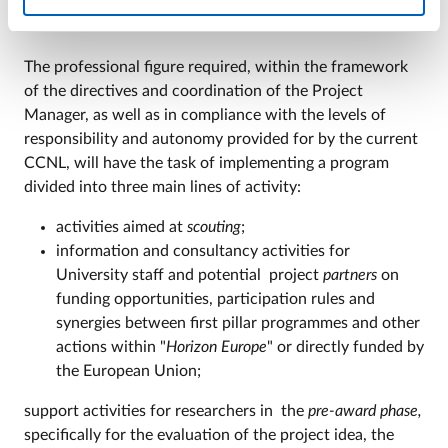
The professional figure required, within the framework
of the directives and coordination of the Project
Manager, as well as in compliance with the levels of
responsibility and autonomy provided for by the current
CCNL, will have the task of implementing a program
divided into three main lines of activity:
activities aimed at
scouting
;
information and consultancy activities for
University staff and potential project
partners
on
funding opportunities, participation rules and
synergies between first pillar programmes and other
actions within "
Horizon Europe
" or directly funded by
the European Union;
support activities for researchers in the
pre-award phase,
specifically for the evaluation of the project idea, the