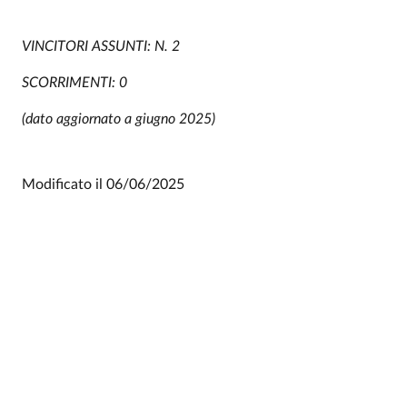
VINCITORI ASSUNTI: N. 2
SCORRIMENTI: 0
(dato aggiornato a giugno 2025)
Modificato il
06/06/2025