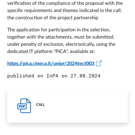
verification of the compliance of the proposal with the
specific requirements and themes indicated in the call;
the construction of the project partnership
The application for participation in the selection,
together with the attachments, must be submitted,
under penalty of exclusion, electronically, using the
dedicated IT platform "PICA", available at:
https://pica.cineca.it/unipr/2024tect003
published on InPA on 27.08.2024
CALL
PDF