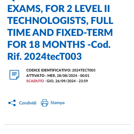
EXAMS, FOR 2 LEVEL II
TECHNOLOGISTS, FULL
TIME AND FIXED-TERM
FOR 18 MONTHS -Cod.
Rif. 2024tecT003
CODICE IDENTIFICATIVO:
2024TECT003
ATTIVATO :
MER, 28/08/2024 - 00:01
SCADUTO :
GIO, 26/09/2024 - 23:59
Stampa
Condividi